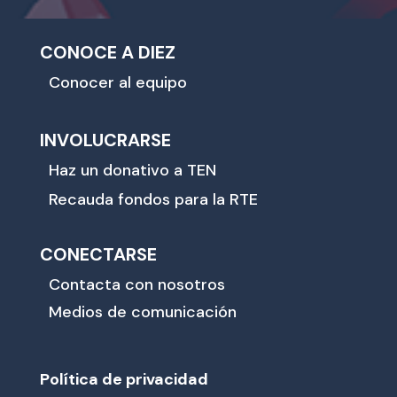
CONOCE A DIEZ
Conocer al equipo
INVOLUCRARSE
Haz un donativo a TEN
Recauda fondos para la RTE
CONECTARSE
Contacta con nosotros
Medios de comunicación
Política de privacidad