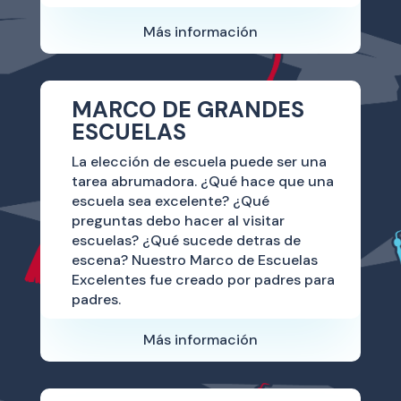
Más información
MARCO DE GRANDES
ESCUELAS
La elección de escuela puede ser una
tarea abrumadora. ¿Qué hace que una
escuela sea excelente? ¿Qué
preguntas debo hacer al visitar
escuelas? ¿Qué sucede detras de
escena? Nuestro Marco de Escuelas
Excelentes fue creado por padres para
padres.
Más información