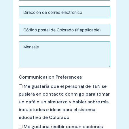
Communication Preferences
Me gustaría que el personal de TEN se
pusiera en contacto conmigo para tomar
un café o un almuerzo y hablar sobre mis
inquietudes e ideas para el sistema
educativo de Colorado.
Me gustaría recibir comunicaciones