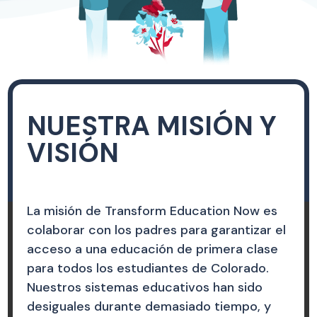
NUESTRA MISIÓN Y
VISIÓN
La misión de Transform Education Now es
colaborar con los padres para garantizar el
acceso a una educación de primera clase
para todos los estudiantes de Colorado.
Nuestros sistemas educativos han sido
desiguales durante demasiado tiempo, y