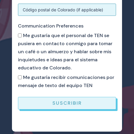
Communication Preferences
Me gustaría que el personal de TEN se
pusiera en contacto conmigo para tomar
un café o un almuerzo y hablar sobre mis
inquietudes e ideas para el sistema
educativo de Colorado.
Me gustaría recibir comunicaciones por
mensaje de texto del equipo TEN
SUSCRIBIR