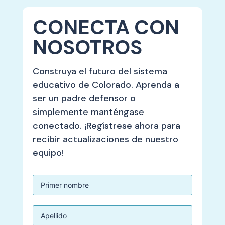
CONECTA CON
NOSOTROS
Construya el futuro del sistema
educativo de Colorado. Aprenda a
ser un padre defensor o
simplemente manténgase
conectado. ¡Regístrese ahora para
recibir actualizaciones de nuestro
equipo!