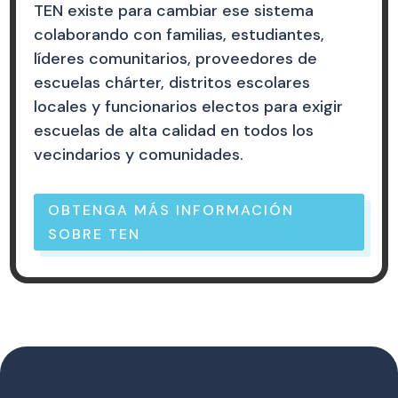
TEN existe para cambiar ese sistema
colaborando con familias, estudiantes,
líderes comunitarios, proveedores de
escuelas chárter, distritos escolares
locales y funcionarios electos para exigir
escuelas de alta calidad en todos los
vecindarios y comunidades.
OBTENGA MÁS INFORMACIÓN
SOBRE TEN