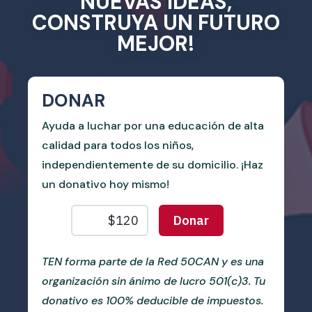
NUEVAS IDEAS,
CONSTRUYA UN FUTURO
MEJOR!
DONAR
Ayuda a luchar por una educación de alta
calidad para todos los niños,
independientemente de su domicilio. ¡Haz
un donativo hoy mismo!
TEN forma parte de la Red 50CAN y es una
organización sin ánimo de lucro 501(c)3. Tu
donativo es 100% deducible de impuestos.