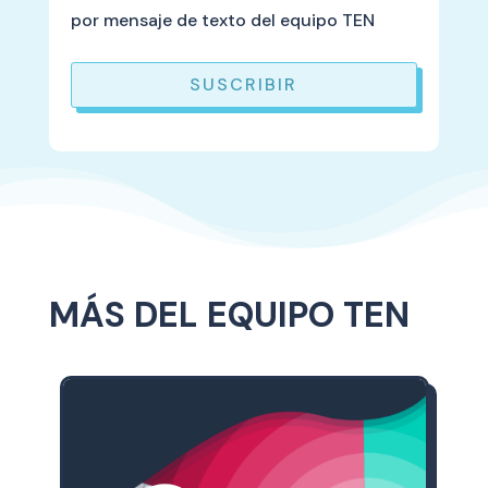
por mensaje de texto del equipo TEN
SUSCRIBIR
MÁS DEL EQUIPO TEN