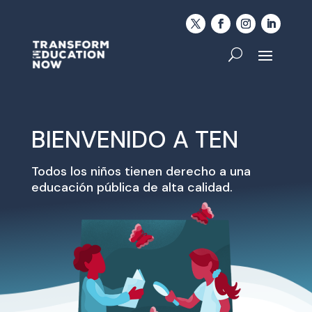
BIENVENIDO A TEN
Todos los niños tienen derecho a una
educación pública de alta calidad.