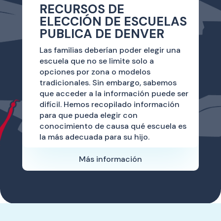
RECURSOS DE
ELECCIÓN DE ESCUELAS
PUBLICA DE DENVER
Las familias deberían poder elegir una
escuela que no se limite solo a
opciones por zona o modelos
tradicionales. Sin embargo, sabemos
que acceder a la información puede ser
difícil. Hemos recopilado información
para que pueda elegir con
conocimiento de causa qué escuela es
la más adecuada para su hijo.
Más información