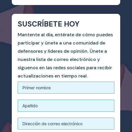
SUSCRÍBETE HOY
Mantente al día, entérate de cómo puedes
participar y únete a una comunidad de
defensores y líderes de opinión. Únete a
nuestra lista de correo electrónico y
síguenos en las redes sociales para recibir
actualizaciones en tiempo real.