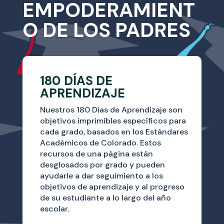
EMPODERAMIENT
O DE LOS PADRES
180 DÍAS DE
APRENDIZAJE
Nuestros 180 Días de Aprendizaje son
objetivos imprimibles específicos para
cada grado, basados ​​en los Estándares
Académicos de Colorado. Estos
recursos de una página están
desglosados ​​por grado y pueden
ayudarle a dar seguimiento a los
objetivos de aprendizaje y al progreso
de su estudiante a lo largo del año
escolar.