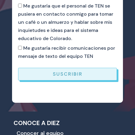
Me gustaría que el personal de TEN se
pusiera en contacto conmigo para tomar
un café o un almuerzo y hablar sobre mis
inquietudes e ideas para el sistema
educativo de Colorado.
Me gustaría recibir comunicaciones por
mensaje de texto del equipo TEN
SUSCRIBIR
CONOCE A DIEZ
Conocer al equipo