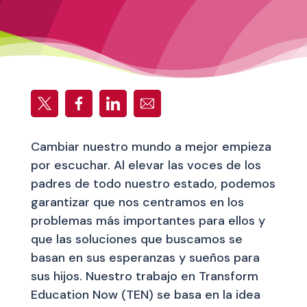
Cambiar nuestro mundo a mejor empieza
por escuchar. Al elevar las voces de los
padres de todo nuestro estado, podemos
garantizar que nos centramos en los
problemas más importantes para ellos y
que las soluciones que buscamos se
basan en sus esperanzas y sueños para
sus hijos. Nuestro trabajo en Transform
Education Now (TEN) se basa en la idea