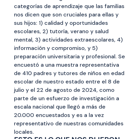
categorías de aprendizaje que las familias
nos dicen que son cruciales para ellas y
sus hijos: 1) calidad y oportunidades
escolares, 2) tutoría, verano y salud
mental, 3) actividades extraescolares, 4)
información y compromiso, y 5)
preparación universitaria y profesional. Se
encuestó a una muestra representativa
de 410 padres y tutores de niños en edad
escolar de nuestro estado entre el 8 de
julio y el 22 de agosto de 2024, como
parte de un esfuerzo de investigación a
escala nacional que llegó a más de
20.000 encuestados y es a la vez
representativo de nuestras comunidades
locales.