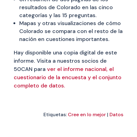
resultados de Colorado en las cinco
categorías y las 15 preguntas.
Mapas y otras visualizaciones de cómo
Colorado se compara con el resto de la
nación en cuestiones importantes.
Hay disponible una copia digital de este
informe. Visita a nuestros socios de
50CAN para
ver el informe nacional, el
cuestionario de la encuesta y el conjunto
completo de datos.
Etiquetas:
Cree en lo mejor
|
Datos