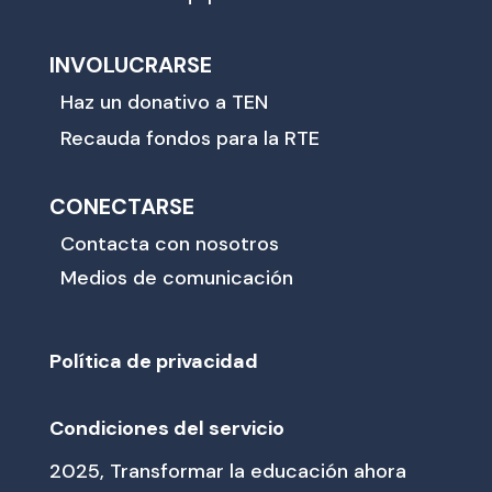
INVOLUCRARSE
Haz un donativo a TEN
Recauda fondos para la RTE
CONECTARSE
Contacta con nosotros
Medios de comunicación
Política de privacidad
Condiciones del servicio
2025, Transformar la educación ahora