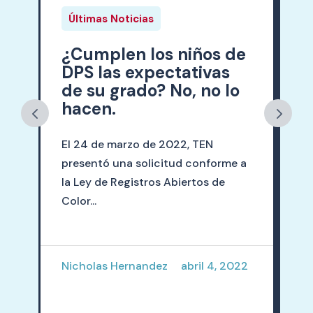
Últimas Noticias
¿Cumplen los niños de
DPS las expectativas
de su grado? No, no lo
hacen.
El 24 de marzo de 2022, TEN
presentó una solicitud conforme a
la Ley de Registros Abiertos de
Color...
Nicholas Hernandez
abril 4, 2022