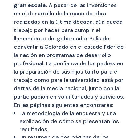
gran escala.
A pesar de las inversiones
en el desarrollo de la mano de obra
realizadas en la última década, aún queda
trabajo por hacer para cumplir el
llamamiento del gobernador Polis de
convertir a Colorado en el estado líder de
la nación en programas de desarrollo
profesional. La confianza de los padres en
la preparación de sus hijos tanto para el
trabajo como para la universidad está por
detrás de la media nacional, junto con la
participación en voluntariados y servicios.
En las páginas siguientes encontrarás:
La metodología de la encuesta y una
explicación de cómo se presentan los
resultados.
Un resumen de dos páginas de los