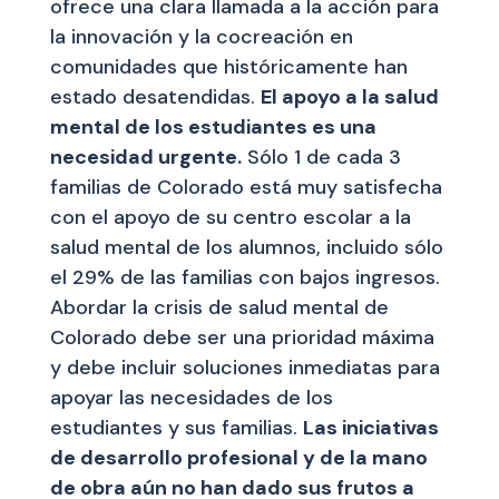
ofrece una clara llamada a la acción para
la innovación y la cocreación en
comunidades que históricamente han
estado desatendidas.
El apoyo a la salud
mental de los estudiantes es una
necesidad urgente.
Sólo 1 de cada 3
familias de Colorado está muy satisfecha
con el apoyo de su centro escolar a la
salud mental de los alumnos, incluido sólo
el 29% de las familias con bajos ingresos.
Abordar la crisis de salud mental de
Colorado debe ser una prioridad máxima
y debe incluir soluciones inmediatas para
apoyar las necesidades de los
estudiantes y sus familias.
Las iniciativas
de desarrollo profesional y de la mano
de obra aún no han dado sus frutos a