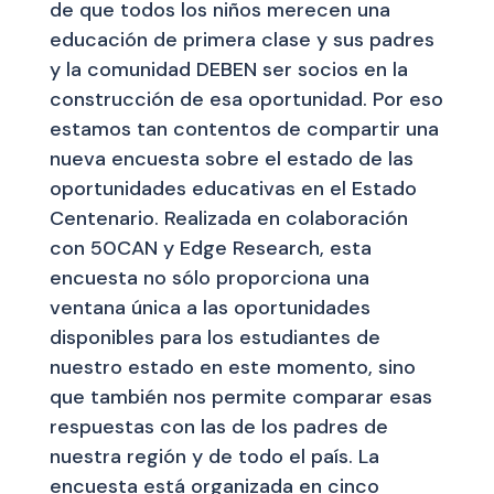
de que todos los niños merecen una
educación de primera clase y sus padres
y la comunidad DEBEN ser socios en la
construcción de esa oportunidad. Por eso
estamos tan contentos de compartir una
nueva encuesta sobre el estado de las
oportunidades educativas en el Estado
Centenario. Realizada en colaboración
con 50CAN y Edge Research, esta
encuesta no sólo proporciona una
ventana única a las oportunidades
disponibles para los estudiantes de
nuestro estado en este momento, sino
que también nos permite comparar esas
respuestas con las de los padres de
nuestra región y de todo el país. La
encuesta está organizada en cinco