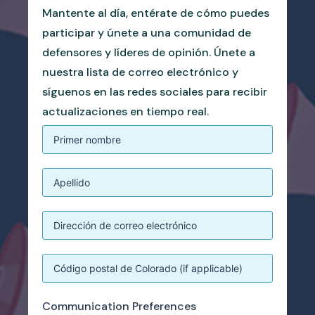
Mantente al día, entérate de cómo puedes
participar y únete a una comunidad de
defensores y líderes de opinión. Únete a
nuestra lista de correo electrónico y
síguenos en las redes sociales para recibir
actualizaciones en tiempo real.
Communication Preferences