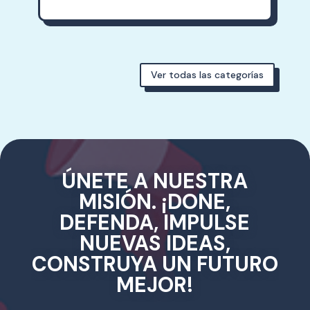
Ver todas las categorías
ÚNETE A NUESTRA
MISIÓN. ¡DONE,
DEFENDA, IMPULSE
NUEVAS IDEAS,
CONSTRUYA UN FUTURO
MEJOR!