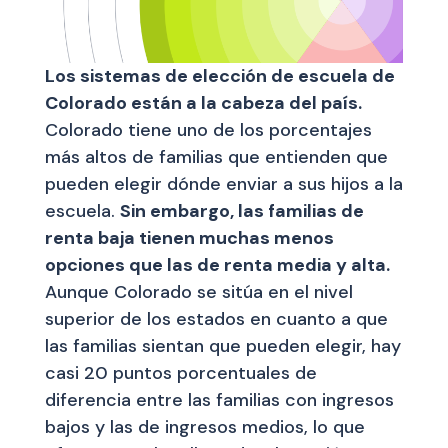
Los sistemas de elección de escuela de
Colorado están a la cabeza del país.
Colorado tiene uno de los porcentajes
más altos de familias que entienden que
pueden elegir dónde enviar a sus hijos a la
escuela.
Sin embargo, las familias de
renta baja tienen muchas menos
opciones que las de renta media y alta.
Aunque Colorado se sitúa en el nivel
superior de los estados en cuanto a que
las familias sientan que pueden elegir, hay
casi 20 puntos porcentuales de
diferencia entre las familias con ingresos
bajos y las de ingresos medios, lo que