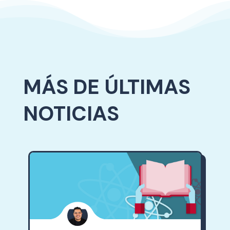
MÁS DE ÚLTIMAS
NOTICIAS