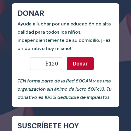
DONAR
Ayuda a luchar por una educación de alta
calidad para todos los niños,
independientemente de su domicilio. ¡Haz
un donativo hoy mismo!
TEN forma parte de la Red 50CAN y es una
organización sin ánimo de lucro 501(c)3. Tu
donativo es 100% deducible de impuestos.
SUSCRÍBETE HOY