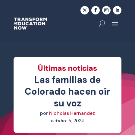
Últimas noticias
Las familias de
Colorado hacen oír
su voz
por
Nicholas Hernandez
octubre 5, 2024