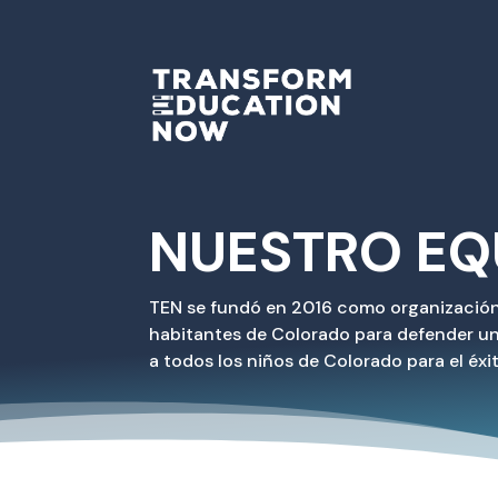
NUESTRO EQ
TEN se fundó en 2016 como organización s
habitantes de Colorado para defender un 
a todos los niños de Colorado para el éx