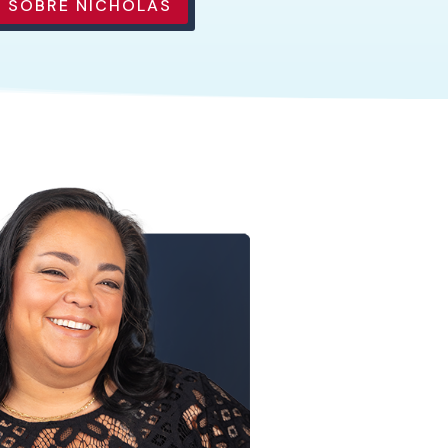
 SOBRE NICHOLAS