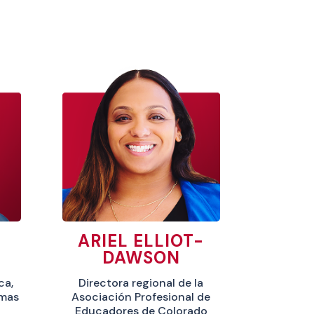
ARIEL ELLIOT-
DAWSON
ca,
Directora regional de la
omas
Asociación Profesional de
Educadores de Colorado