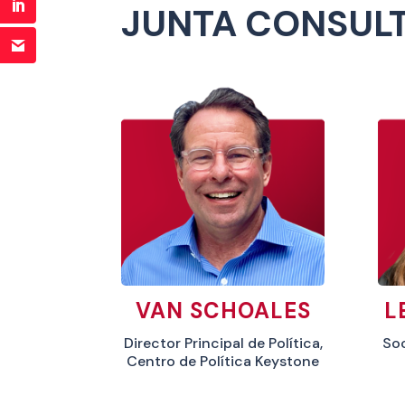
JUNTA CONSULT
VAN SCHOALES
L
Director Principal de Política,
Soc
Centro de Política Keystone