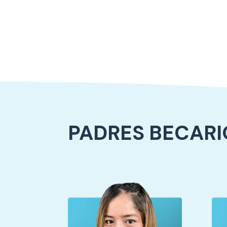
PADRES BECARI