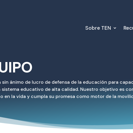
Sobre TEN
Rec
UIPO
in ánimo de lucro de defensa de la educación para capacit
sistema educativo de alta calidad. Nuestro objetivo es co
ito en la vida y cumpla su promesa como motor de la movili