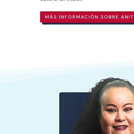
MÁS INFORMACIÓN SOBRE ANI