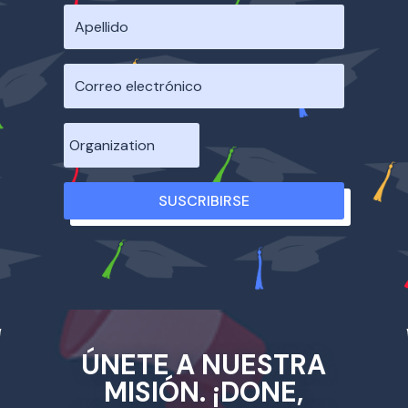
SUSCRIBIRSE
ÚNETE A NUESTRA
MISIÓN. ¡DONE,