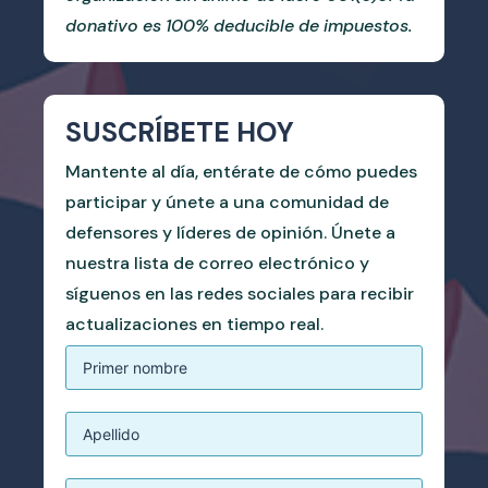
donativo es 100% deducible de impuestos.
SUSCRÍBETE HOY
Mantente al día, entérate de cómo puedes
participar y únete a una comunidad de
defensores y líderes de opinión. Únete a
nuestra lista de correo electrónico y
síguenos en las redes sociales para recibir
actualizaciones en tiempo real.