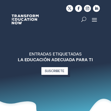
ENTRADAS ETIQUETADAS
LA EDUCACIÓN ADECUADA PARA TI
SUSCRIBETE