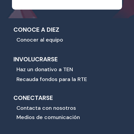
CONOCE A DIEZ
Conocer al equipo
INVOLUCRARSE
Haz un donativo a TEN
Recauda fondos para la RTE
CONECTARSE
Contacta con nosotros
Medios de comunicación