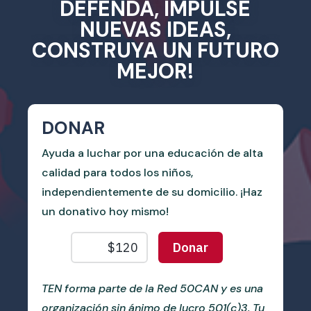
DEFENDA, IMPULSE
NUEVAS IDEAS,
CONSTRUYA UN FUTURO
MEJOR!
DONAR
Ayuda a luchar por una educación de alta
calidad para todos los niños,
independientemente de su domicilio. ¡Haz
un donativo hoy mismo!
TEN forma parte de la Red 50CAN y es una
organización sin ánimo de lucro 501(c)3. Tu