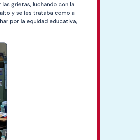
las grietas, luchando con la
alto y se les trataba como a
har por la equidad educativa,