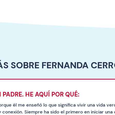
S SOBRE FERNANDA CER
 PADRE. HE AQUÍ POR QUÉ:
rque él me enseñó lo que significa vivir una vida ve
 y conexión. Siempre ha sido el primero en iniciar una