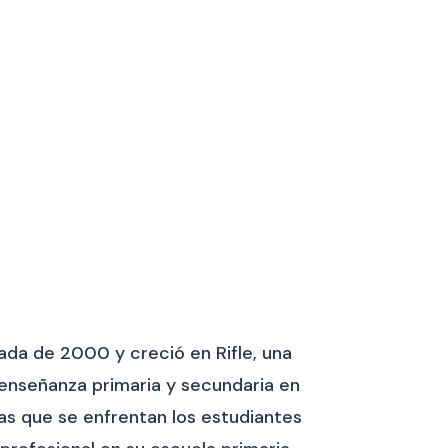
ada de 2000 y creció en Rifle, una
 enseñanza primaria y secundaria en
as que se enfrentan los estudiantes