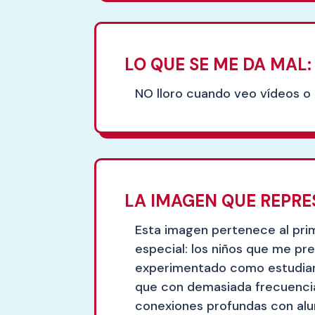
LO QUE SE ME DA MAL:
NO lloro cuando veo vídeos o 
LA IMAGEN QUE REPRE
Esta imagen pertenece al pri
especial: los niños que me pr
experimentado como estudiante
que con demasiada frecuencia
conexiones profundas con alu