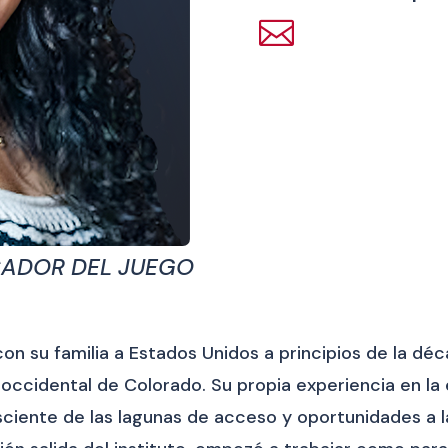

ICADOR DEL JUEGO
n su familia a Estados Unidos a principios de la déc
 occidental de Colorado. Su propia experiencia en la
sciente de las lagunas de acceso y oportunidades a l