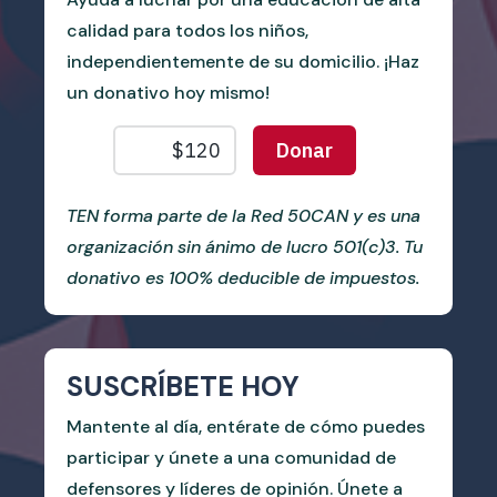
calidad para todos los niños,
independientemente de su domicilio. ¡Haz
un donativo hoy mismo!
TEN forma parte de la Red 50CAN y es una
organización sin ánimo de lucro 501(c)3. Tu
donativo es 100% deducible de impuestos.
SUSCRÍBETE HOY
Mantente al día, entérate de cómo puedes
participar y únete a una comunidad de
defensores y líderes de opinión. Únete a