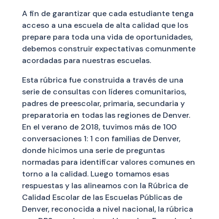
A fin de garantizar que cada estudiante tenga
acceso a una escuela de alta calidad que los
prepare para toda una vida de oportunidades,
debemos construir expectativas comunmente
acordadas para nuestras escuelas.
Esta rúbrica fue construida a través de una
serie de consultas con líderes comunitarios,
padres de preescolar, primaria, secundaria y
preparatoria en todas las regiones de Denver.
En el verano de 2018, tuvimos más de 100
conversaciones 1: 1 con familias de Denver,
donde hicimos una serie de preguntas
normadas para identificar valores comunes en
torno a la calidad. Luego tomamos esas
respuestas y las alineamos con la Rúbrica de
Calidad Escolar de las Escuelas Públicas de
Denver, reconocida a nivel nacional, la rúbrica