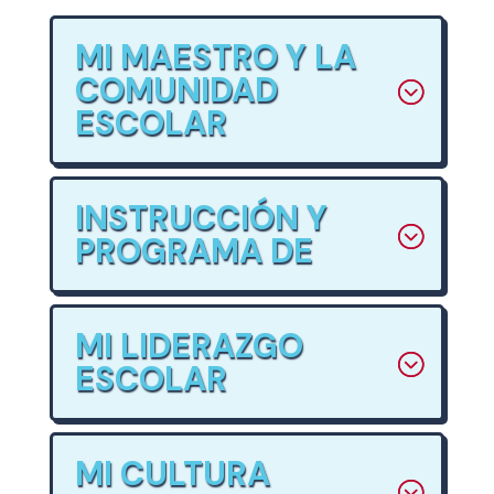
MI MAESTRO Y LA
COMUNIDAD
ESCOLAR
INSTRUCCIÓN Y
PROGRAMA DE
MI LIDERAZGO
ESCOLAR
MI CULTURA