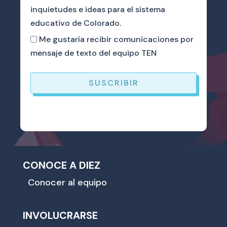
inquietudes e ideas para el sistema
educativo de Colorado.
Me gustaría recibir comunicaciones por
mensaje de texto del equipo TEN
SUSCRIBIR
CONOCE A DIEZ
Conocer al equipo
INVOLUCRARSE