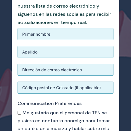
nuestra lista de correo electrónico y
síguenos en las redes sociales para recibir
actualizaciones en tiempo real.
Communication Preferences
Me gustaría que el personal de TEN se
pusiera en contacto conmigo para tomar
un café o un almuerzo y hablar sobre mis