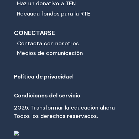
Haz un donativo a TEN
Recauda fondos para la RTE
CONECTARSE
Contacta con nosotros
Medios de comunicación
Política de privacidad
Condiciones del servicio
2025, Transformar la educación ahora
Todos los derechos reservados.