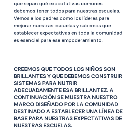
que sepan qué expectativas comunes
debemos tener todos para nuestras escuelas.
Vemos a los padres como los líderes para
mejorar nuestras escuelas y sabemos que
establecer expectativas en toda la comunidad
es esencial para ese empoderamiento.
CREEMOS QUE TODOS LOS NIÑOS SON
BRILLANTES Y QUE DEBEMOS CONSTRUIR
SISTEMAS PARA NUTRIR
ADECUADAMENTE ESA BRILLANTEZ. A
CONTINUACIÓN SE MUESTRA NUESTRO
MARCO DISEÑADO POR LA COMUNIDAD
DESTINADO A ESTABLECER UNA LÍNEA DE
BASE PARA NUESTRAS EXPECTATIVAS DE
NUESTRAS ESCUELAS.