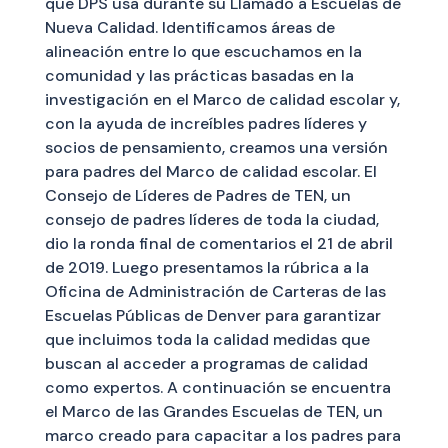
que DPS usa durante su Llamado a Escuelas de
Nueva Calidad. Identificamos áreas de
alineación entre lo que escuchamos en la
comunidad y las prácticas basadas en la
investigación en el Marco de calidad escolar y,
con la ayuda de increíbles padres líderes y
socios de pensamiento, creamos una versión
para padres del Marco de calidad escolar. El
Consejo de Líderes de Padres de TEN, un
consejo de padres líderes de toda la ciudad,
dio la ronda final de comentarios el 21 de abril
de 2019. Luego presentamos la rúbrica a la
Oficina de Administración de Carteras de las
Escuelas Públicas de Denver para garantizar
que incluimos toda la calidad medidas que
buscan al acceder a programas de calidad
como expertos. A continuación se encuentra
el Marco de las Grandes Escuelas de TEN, un
marco creado para capacitar a los padres para