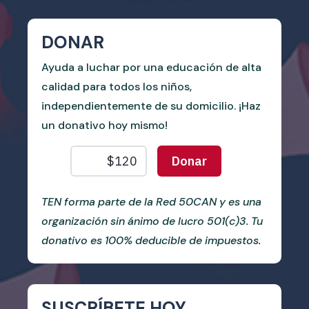
DONAR
Ayuda a luchar por una educación de alta
calidad para todos los niños,
independientemente de su domicilio. ¡Haz
un donativo hoy mismo!
TEN forma parte de la Red 50CAN y es una
organización sin ánimo de lucro 501(c)3. Tu
donativo es 100% deducible de impuestos.
SUSCRÍBETE HOY