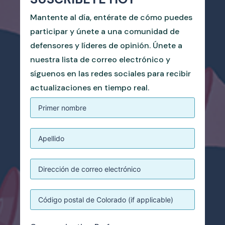
Mantente al día, entérate de cómo puedes
participar y únete a una comunidad de
defensores y líderes de opinión. Únete a
nuestra lista de correo electrónico y
síguenos en las redes sociales para recibir
actualizaciones en tiempo real.