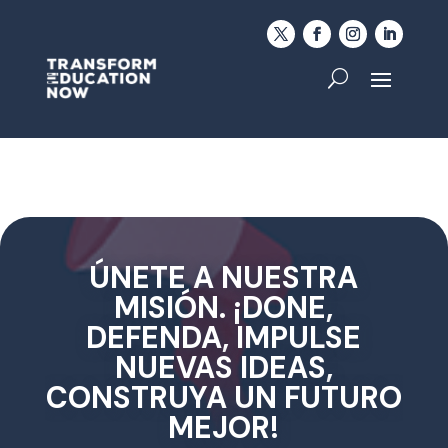
ÚNETE A NUESTRA
MISIÓN. ¡DONE,
DEFENDA, IMPULSE
NUEVAS IDEAS,
CONSTRUYA UN FUTURO
MEJOR!