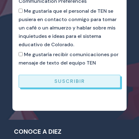
Communication Preferences
Me gustaría que el personal de TEN se
pusiera en contacto conmigo para tomar
un café o un almuerzo y hablar sobre mis
inquietudes e ideas para el sistema
educativo de Colorado.
Me gustaría recibir comunicaciones por
mensaje de texto del equipo TEN
SUSCRIBIR
CONOCE A DIEZ