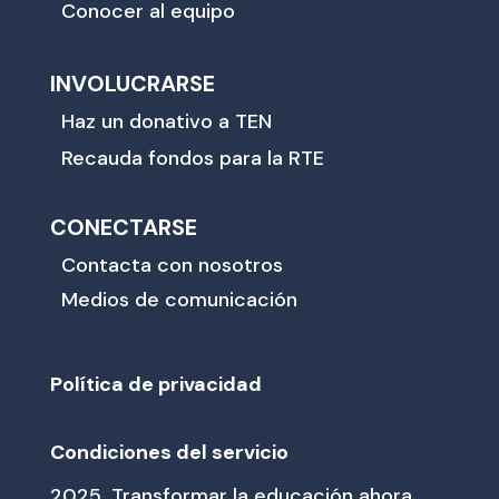
Conocer al equipo
INVOLUCRARSE
Haz un donativo a TEN
Recauda fondos para la RTE
CONECTARSE
Contacta con nosotros
Medios de comunicación
Política de privacidad
Condiciones del servicio
2025, Transformar la educación ahora